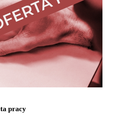
rta pracy