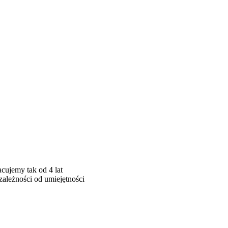
cujemy tak od 4 lat
ależności od umiejętności