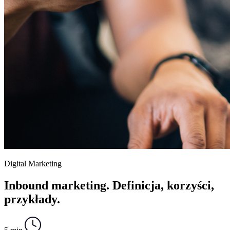
Digital Marketing
Inbound marketing. Definicja, korzyści,
przykłady.