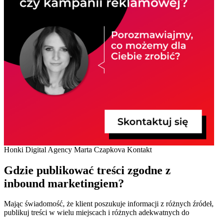
Honki Digital Agency Marta Czapkova Kontakt
Gdzie publikować treści zgodne z
inbound marketingiem?
Mając świadomość, że klient poszukuje informacji z różnych źródeł,
publikuj treści w wielu miejscach i różnych adekwatnych do