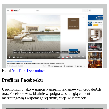
Kanał
YouTube Deceuninck
Profil na Facebooku
Uruchomiony jako wsparcie kampanii reklamowych GoogleAds
oraz FacebookAds, idealnie współgra ze strategią content
marketingową i wspomaga jej dystrybucję w Internecie.