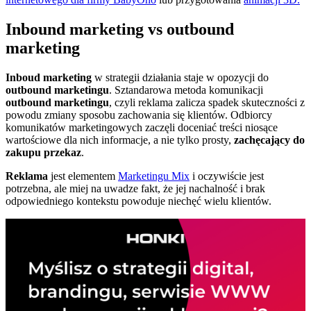
Inbound marketing vs outbound
marketing
Inboud marketing
w strategii działania staje w opozycji do
outbound marketingu
. Sztandarowa metoda komunikacji
outbound marketingu
, czyli reklama zalicza spadek skuteczności z
powodu zmiany sposobu zachowania się klientów. Odbiorcy
komunikatów marketingowych zaczęli doceniać treści niosące
wartościowe dla nich informacje, a nie tylko prosty,
zachęcający do
zakupu przekaz
.
Reklama
jest elementem
Marketingu Mix
i oczywiście jest
potrzebna, ale miej na uwadze fakt, że jej nachalność i brak
odpowiedniego kontekstu powoduje niechęć wielu klientów.