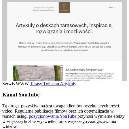
Serwis WWW
Tarasy Twinson Artykuły
Kanał YouTube
Tą drogą pozyskiwana jest uwaga klientów oczekujących treści
video. Regularna publikacja filmów oraz ich optymalizacja w
ramach usługi
pozycjonowania YouTube
przynosi wymierne efekty
w większej liczbie wyświetleń oraz większego zaangażowania
widzów.