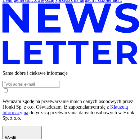
Lead generator. Zwiększaj sprzedaż na targach i szkoleniach.
Same dobre i ciekawe informacje
Wyrażam zgodę na przetwarzanie moich danych osobowych przez
Honki Sp. z o.o. Oświadczam, iż zapoznałam/em się z
Klauzulą
informacyjną
dotyczącą przetwarzania danych osobowych w Honki
Sp. z o.o.
Wyślij