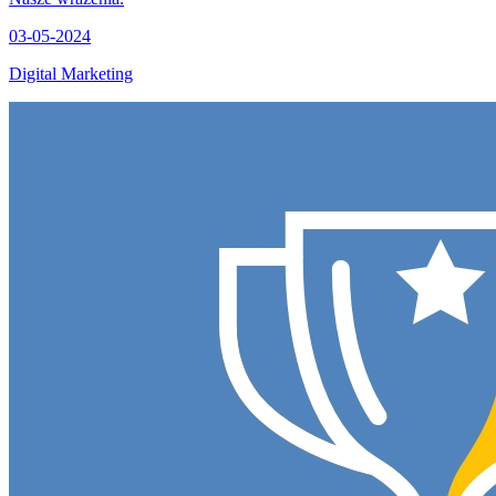
03-05-2024
Digital Marketing