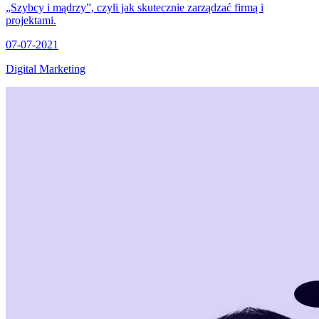
„Szybcy i mądrzy”, czyli jak skutecznie zarządzać firmą i
projektami.
07-07-2021
Digital Marketing