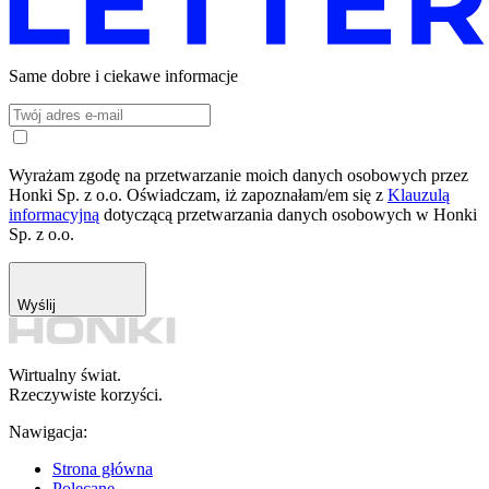
Same dobre i ciekawe informacje
Wyrażam zgodę na przetwarzanie moich danych osobowych przez
Honki Sp. z o.o. Oświadczam, iż zapoznałam/em się z
Klauzulą
informacyjną
dotyczącą przetwarzania danych osobowych w Honki
Sp. z o.o.
Wyślij
Wirtualny świat.
Rzeczywiste korzyści.
Nawigacja:
Strona główna
Polecane