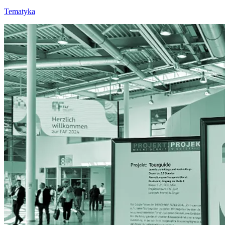
Tematyka