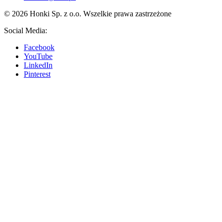
© 2026 Honki Sp. z o.o. Wszelkie prawa zastrzeżone
Social Media:
Facebook
YouTube
LinkedIn
Pinterest