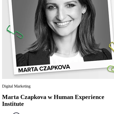
Digital Marketing
Marta Czapkova w Human Experience
Institute