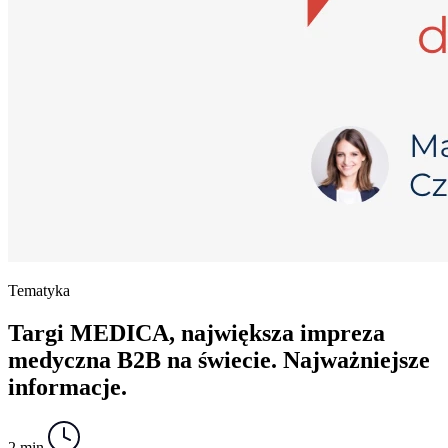
Tematyka
Targi MEDICA, największa impreza
medyczna B2B na świecie. Najważniejsze
informacje.
2 min.