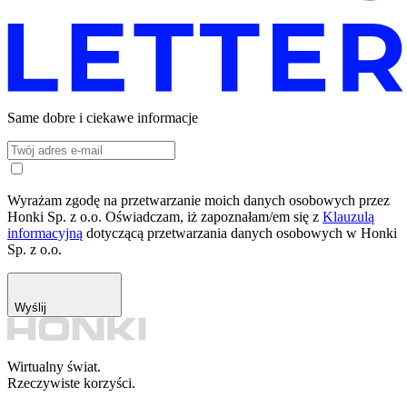
Same dobre i ciekawe informacje
Wyrażam zgodę na przetwarzanie moich danych osobowych przez
Honki Sp. z o.o. Oświadczam, iż zapoznałam/em się z
Klauzulą
informacyjną
dotyczącą przetwarzania danych osobowych w Honki
Sp. z o.o.
Wyślij
Wirtualny świat.
Rzeczywiste korzyści.