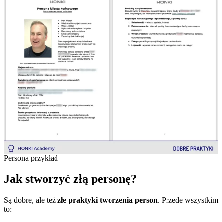
Persona przykład
Jak stworzyć złą personę?
Są dobre, ale też
złe praktyki tworzenia person
. Przede wszystkim
to: