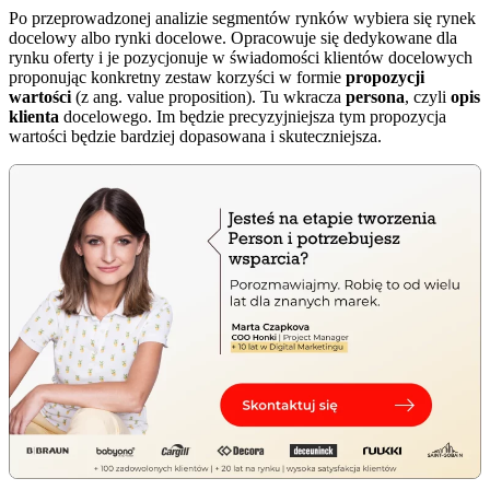
Po przeprowadzonej analizie segmentów rynków wybiera się rynek
docelowy albo rynki docelowe. Opracowuje się dedykowane dla
rynku oferty i je pozycjonuje w świadomości klientów docelowych
proponując konkretny zestaw korzyści w formie
propozycji
wartości
(z ang. value proposition). Tu wkracza
persona
, czyli
opis
klienta
docelowego. Im będzie precyzyjniejsza tym propozycja
wartości będzie bardziej dopasowana i skuteczniejsza.