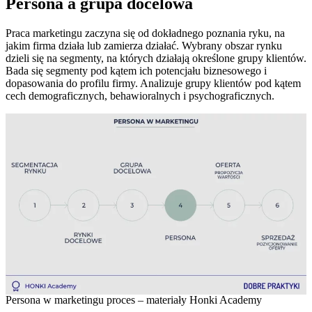
Persona a grupa docelowa
Praca marketingu zaczyna się od dokładnego poznania ryku, na
jakim firma działa lub zamierza działać. Wybrany obszar rynku
dzieli się na segmenty, na których działają określone grupy klientów.
Bada się segmenty pod kątem ich potencjału biznesowego i
dopasowania do profilu firmy. Analizuje grupy klientów pod kątem
cech demograficznych, behawioralnych i psychograficznych.
Persona w marketingu proces – materiały Honki Academy