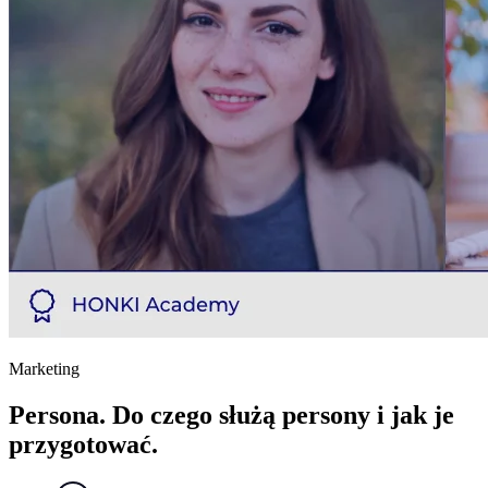
Marketing
Persona. Do czego służą persony i jak je
przygotować.