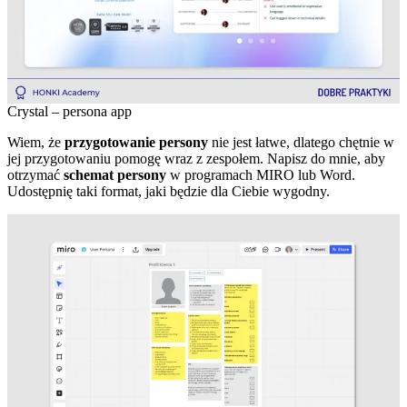
Crystal – persona app
Wiem, że
przygotowanie persony
nie jest łatwe, dlatego chętnie w
jej przygotowaniu pomogę wraz z zespołem. Napisz do mnie, aby
otrzymać
schemat persony
w programach MIRO lub Word.
Udostępnię taki format, jaki będzie dla Ciebie wygodny.