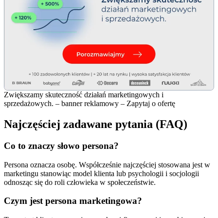
Zwiększamy skuteczność działań marketingowych i
sprzedażowych. – banner reklamowy – Zapytaj o ofertę
Najczęściej zadawane pytania (FAQ)
Co to znaczy słowo persona?
Persona oznacza osobę. Współcześnie najczęściej stosowana jest w
marketingu stanowiąc model klienta lub psychologii i socjologii
odnosząc się do roli człowieka w społeczeństwie.
Czym jest persona marketingowa?