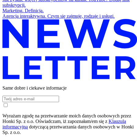
subskrypcji.
Marketing. Definicja.
Agencja interaktywna. Czym się zajmuje, rodzaje i usługi.
Same dobre i ciekawe informacje
Wyrażam zgodę na przetwarzanie moich danych osobowych przez
Honki Sp. z o.o. Oświadczam, iż zapoznałam/em się z
Klauzulą
informacyjną
dotyczącą przetwarzania danych osobowych w Honki
Sp. z o.o.