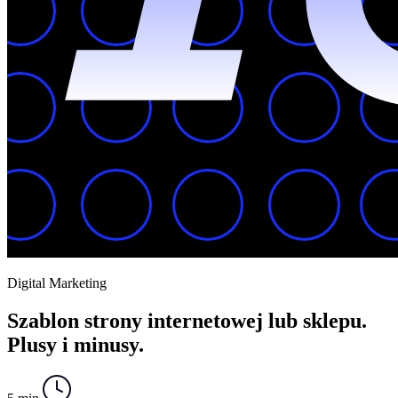
Digital Marketing
Szablon strony internetowej lub sklepu.
Plusy i minusy.