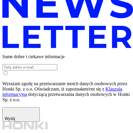
Same dobre i ciekawe informacje
Wyrażam zgodę na przetwarzanie moich danych osobowych przez
Honki Sp. z o.o. Oświadczam, iż zapoznałam/em się z
Klauzulą
informacyjną
dotyczącą przetwarzania danych osobowych w Honki
Sp. z o.o.
Wyślij