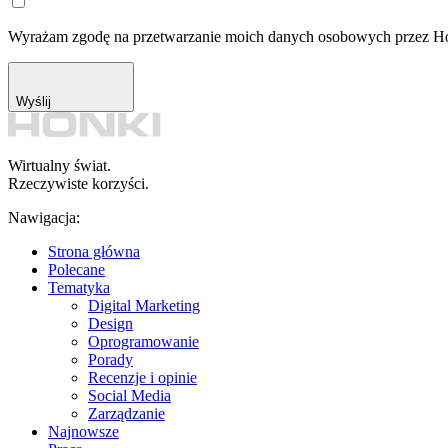
Wyrażam zgodę na przetwarzanie moich danych osobowych przez Hon
Wyślij
Wirtualny świat.
Rzeczywiste korzyści.
Nawigacja:
Strona główna
Polecane
Tematyka
Digital Marketing
Design
Oprogramowanie
Porady
Recenzje i opinie
Social Media
Zarządzanie
Najnowsze