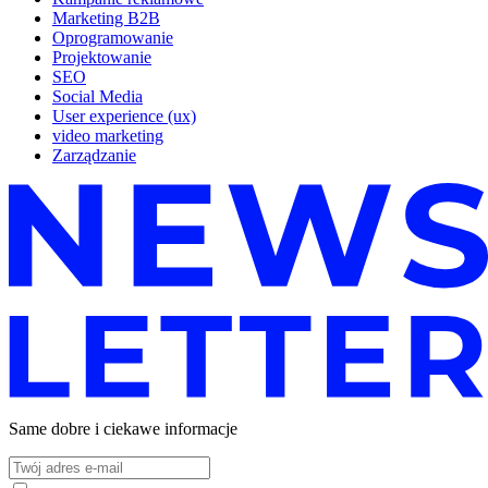
Marketing B2B
Oprogramowanie
Projektowanie
SEO
Social Media
User experience (ux)
video marketing
Zarządzanie
Same dobre i ciekawe informacje