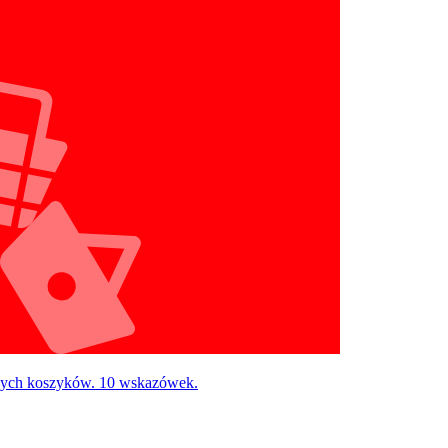
onych koszyków. 10 wskazówek.