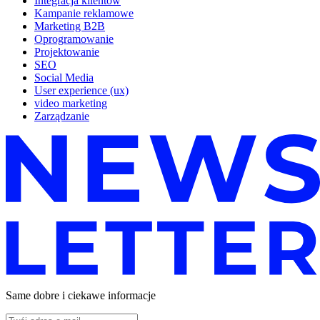
Integracja klientów
Kampanie reklamowe
Marketing B2B
Oprogramowanie
Projektowanie
SEO
Social Media
User experience (ux)
video marketing
Zarządzanie
Same dobre i ciekawe informacje