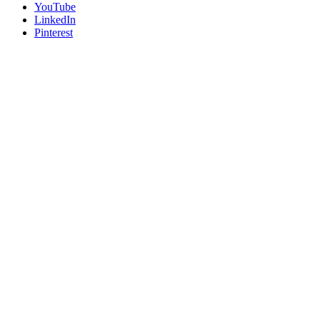
YouTube
LinkedIn
Pinterest