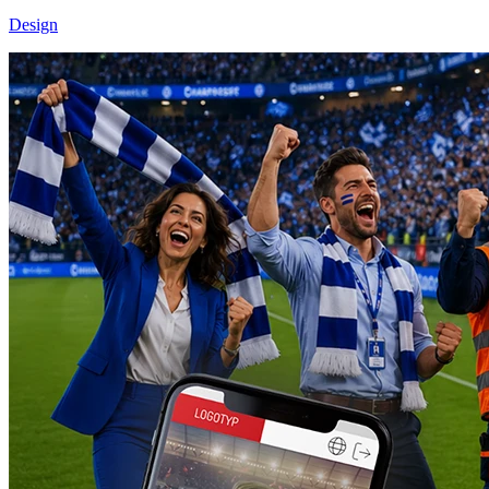
Design