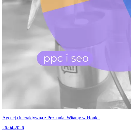
Agencja interaktywna z Poznania. Witamy w Honki.
26-04-2026