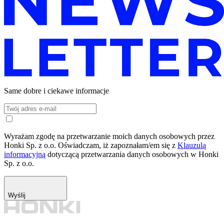
Same dobre i ciekawe informacje
Wyrażam zgodę na przetwarzanie moich danych osobowych przez
Honki Sp. z o.o. Oświadczam, iż zapoznałam/em się z
Klauzulą
informacyjną
dotyczącą przetwarzania danych osobowych w Honki
Sp. z o.o.
Wyślij