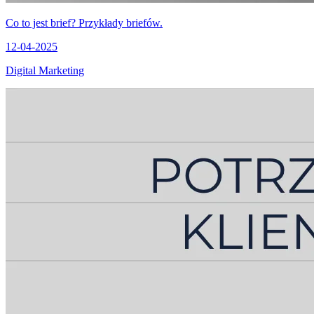
Co to jest brief? Przykłady briefów.
12-04-2025
Digital Marketing