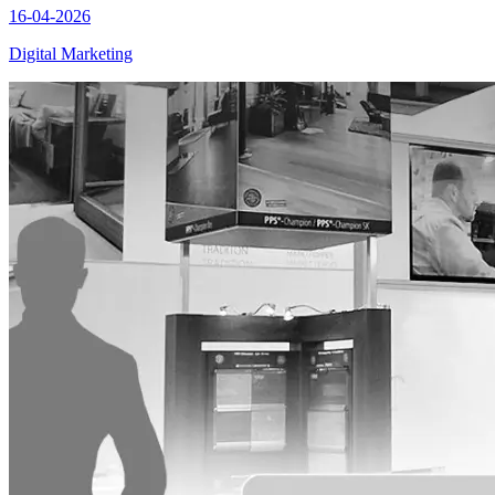
16-04-2026
Digital Marketing