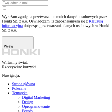
Wyrażam zgodę na przetwarzanie moich danych osobowych przez
Honki Sp. z o.o. Oświadczam, iż zapoznałam/em się z
Klauzulą
informacyjną
dotyczącą przetwarzania danych osobowych w Honki
Sp. z o.o.
Wyślij
Wirtualny świat.
Rzeczywiste korzyści.
Nawigacja:
Strona główna
Polecane
Tematyka
Digital Marketing
Design
Oprogramowanie
Porady