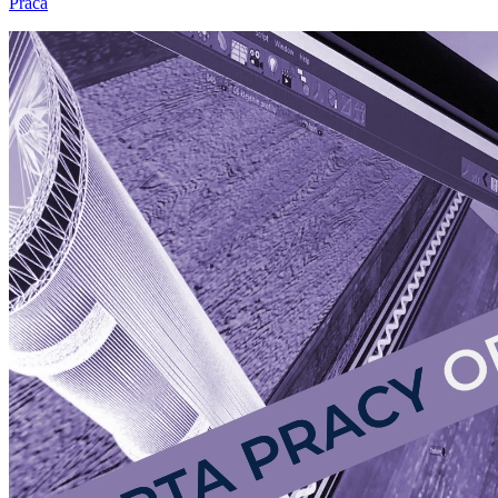
Praca