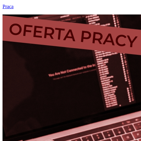
Praca