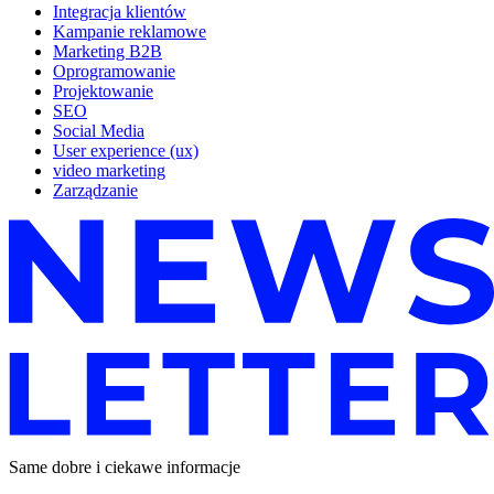
Integracja klientów
Kampanie reklamowe
Marketing B2B
Oprogramowanie
Projektowanie
SEO
Social Media
User experience (ux)
video marketing
Zarządzanie
Same dobre i ciekawe informacje