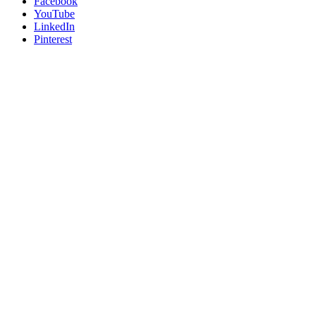
Facebook
YouTube
LinkedIn
Pinterest