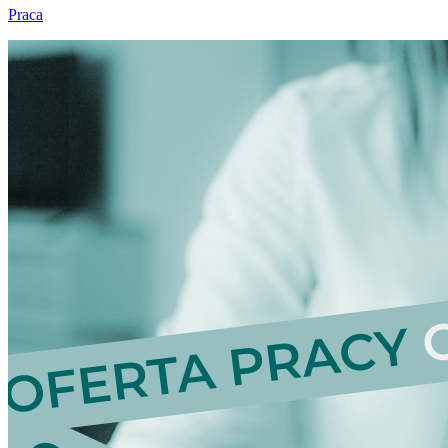
Praca