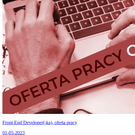
Front-End Developer(-ka), oferta pracy
01-05-2023