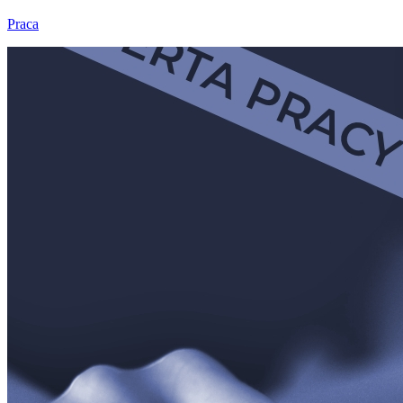
Praca