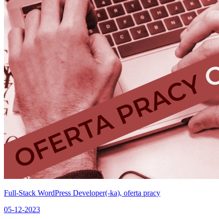
Full-Stack WordPress Developer(-ka), oferta pracy
05-12-2023