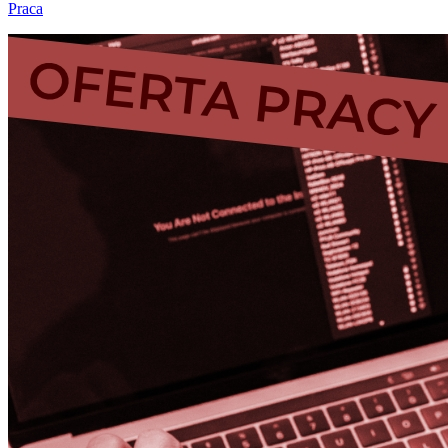
Praca