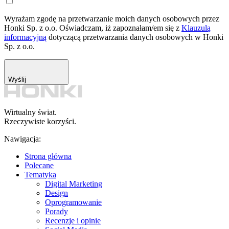
Wyrażam zgodę na przetwarzanie moich danych osobowych przez
Honki Sp. z o.o. Oświadczam, iż zapoznałam/em się z
Klauzulą
informacyjną
dotyczącą przetwarzania danych osobowych w Honki
Sp. z o.o.
Wyślij
Wirtualny świat.
Rzeczywiste korzyści.
Nawigacja:
Strona główna
Polecane
Tematyka
Digital Marketing
Design
Oprogramowanie
Porady
Recenzje i opinie