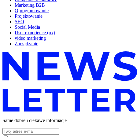
Marketing B2B
Oprogramowanie
Projektowanie
SEO
Social Media
User experience (ux)
video marketing
Zarządzanie
Same dobre i ciekawe informacje