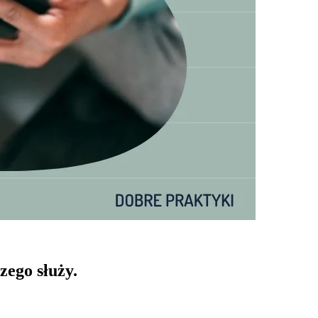
zego służy.